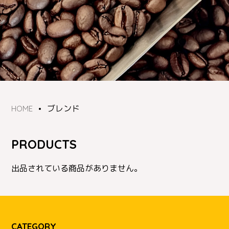
ブレンド
HOME
PRODUCTS
出品されている商品がありません。
CATEGORY