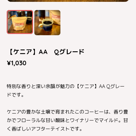
【ケニア】AA Qグレード
¥1,030
特別な香りと深い余韻が魅力の【ケニア】AA Qグレー
ドです。
ケニアの豊かな土壌で育まれたこのコーヒーは、香り豊
かでフローラルな甘い酸味とワイナリーでマイルド。甘
く香ばしいアフターテイストです。