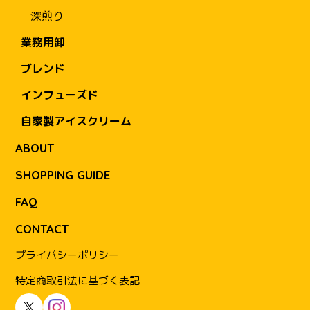
深煎り
業務用卸
ブレンド
インフューズド
自家製アイスクリーム
ABOUT
SHOPPING GUIDE
FAQ
CONTACT
プライバシーポリシー
特定商取引法に基づく表記