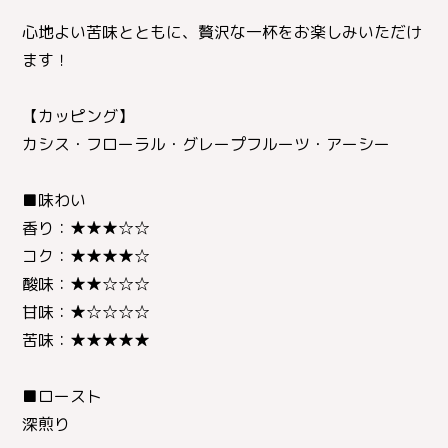
心地よい苦味とともに、贅沢な一杯をお楽しみいただけ
ます！
【カッピング】
カシス・フローラル・グレープフルーツ・アーシー
■味わい
香り：★★★☆☆
コク：★★★★☆
酸味：★★☆☆☆
甘味：★☆☆☆☆
苦味：★★★★★
■ロースト
深煎り